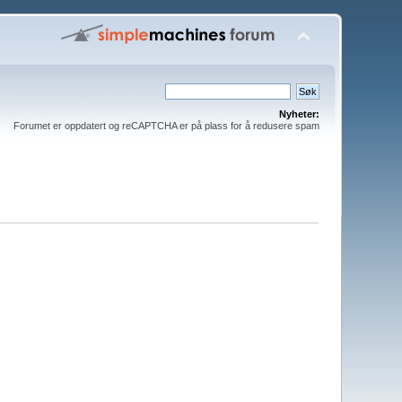
Nyheter:
Forumet er oppdatert og reCAPTCHA er på plass for å redusere spam