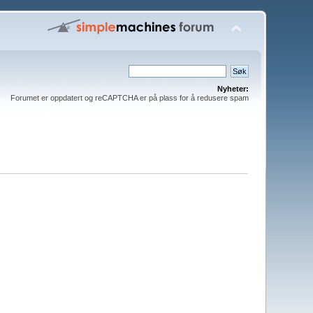
Nyheter:
Forumet er oppdatert og reCAPTCHA er på plass for å redusere spam