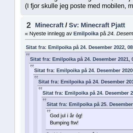
(I fjor skulle jeg poste med mobilen, m
2
Minecraft
/
Sv: Minecraft Pjatt
« Nyeste innlegg av
Emilpoika
på
24. Desem
Sitat fra: Emilpoika på 24. Desember 2022, 0
Sitat fra: Emilpoika på 24. Desember 2021,
Sitat fra: Emilpoika på 24. Desember 2020
Sitat fra: Emilpoika på 24. Desember 20
Sitat fra: Emilpoika på 24. Desember 
Sitat fra: Emilpoika på 25. Desembe
God jul i år óg!
Bumping ftw!