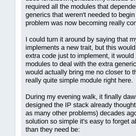
required all the modules that depended
generics that weren't needed to begin
problem was now becoming really com
I could turn it around by saying that
implements a new trait, but this would 
extra code just to implement, it would s
modules to deal with the extra generic
would actually bring me no closer to th
really quite simple module right here.
During my evening walk, it finally da
designed the IP stack already thought 
as many other problems) decades ag
solution so simple it's easy to forget 
than they need be: