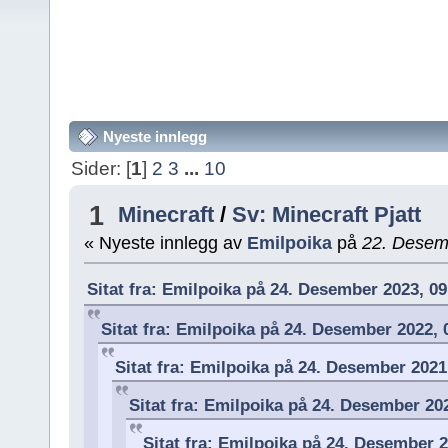
Nyeste innlegg
Sider: [
1
]
2
3
...
10
1
Minecraft
/
Sv: Minecraft Pjatt
« Nyeste innlegg av
Emilpoika
på
22. Desem
Sitat fra: Emilpoika på 24. Desember 2023, 0
Sitat fra: Emilpoika på 24. Desember 2022,
Sitat fra: Emilpoika på 24. Desember 2021
Sitat fra: Emilpoika på 24. Desember 20
Sitat fra: Emilpoika på 24. Desember 