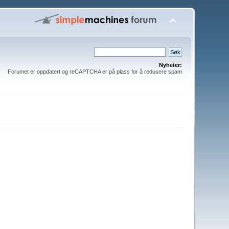
Nyheter:
Forumet er oppdatert og reCAPTCHA er på plass for å redusere spam