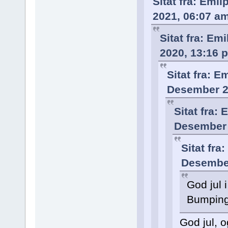
Sitat fra: Emi
2021, 06:07 a
Sitat fra: Em
2020, 13:16 
Sitat fra: E
Desember 2
Sitat fra: 
Desember 
Sitat fra
Desember
God jul i
Bumping
God jul, o